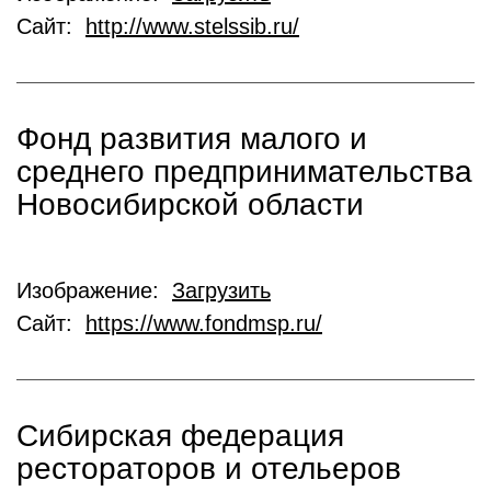
Сайт:
http://www.stelssib.ru/
Фонд развития малого и
среднего предпринимательства
Новосибирской области
Изображение:
Загрузить
Сайт:
https://www.fondmsp.ru/
Cибирская федерация
рестораторов и отельеров