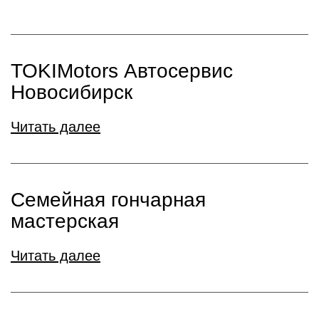
TOKIMotors Автосервис
Новосибирск
Читать далее
Семейная гончарная
мастерская
Читать далее