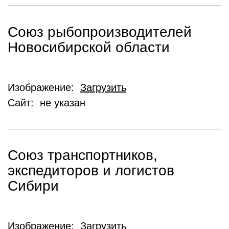
Союз рыбопроизводителей
Новосибирской области
Изображение:
Загрузить
Сайт: не указан
Союз транспортников,
экспедиторов и логистов
Сибири
Изображение:
Загрузить