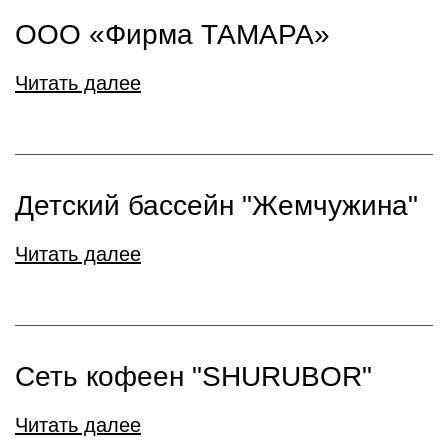
ООО «Фирма ТАМАРА»
Читать далее
Детский бассейн "Жемчужина"
Читать далее
Сеть кофеен "SHURUBOR"
Читать далее