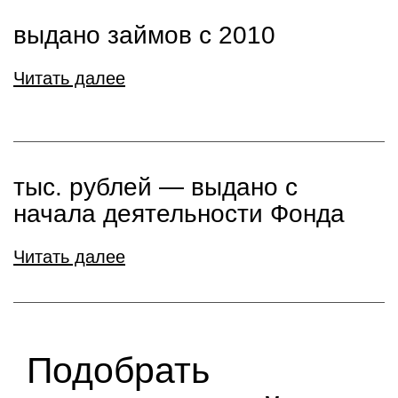
выдано займов с 2010
Читать далее
тыс. рублей ― выдано с
начала деятельности Фонда
Читать далее
Подобрать