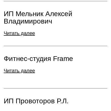
ИП Мельник Алексей
Владимирович
Читать далее
Фитнес-студия Frame
Читать далее
ИП Провоторов Р.Л.