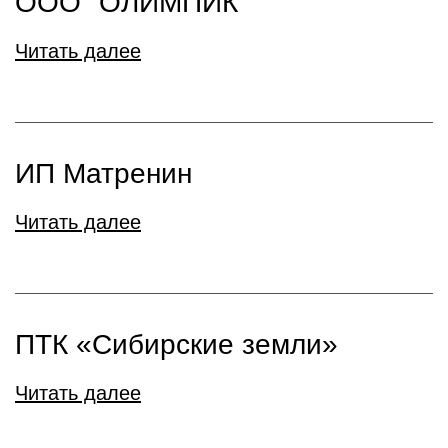
ООО "ОЛИМПИК"
Читать далее
ИП Матренин
Читать далее
ПТК «Сибирские земли»
Читать далее