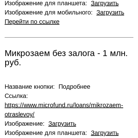
Изображение для планшета:
Загрузить
Изображение для мобильного:
Загрузить
Перейти по ссылке
Микрозаем без залога - 1 млн.
руб.
Название кнопки: Подробнее
Ссылка:
https://www.microfund.ru/loans/mikrozaem-
otraslevoy/
Изображение:
Загрузить
Изображение для планшета:
Загрузить