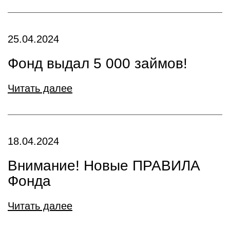
25.04.2024
Фонд выдал 5 000 займов!
Читать далее
18.04.2024
Внимание! Новые ПРАВИЛА
Фонда
Читать далее