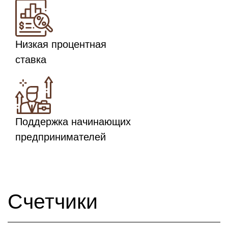
Низкая процентная
ставка
Поддержка начинающих
предпринимателей
Счетчики