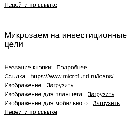
Перейти по ссылке
Микрозаем на инвестиционные
цели
Название кнопки: Подробнее
Ссылка:
https://www.microfund.ru/loans/
Изображение:
Загрузить
Изображение для планшета:
Загрузить
Изображение для мобильного:
Загрузить
Перейти по ссылке