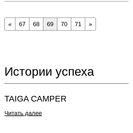
«
67
68
69
70
71
»
Истории успеха
TAIGA CAMPER
Читать далее