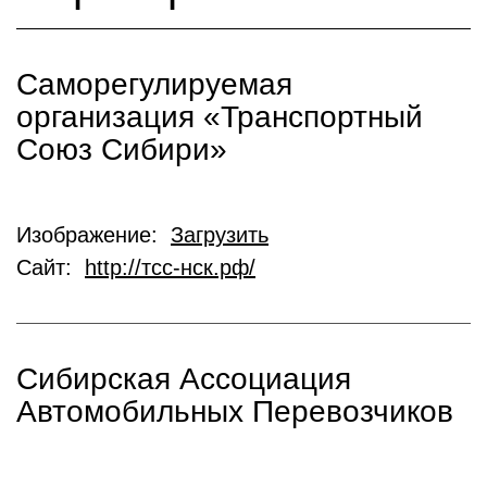
Саморегулируемая
организация «Транспортный
Союз Сибири»
Изображение:
Загрузить
Сайт:
http://тсс-нск.рф/
Сибирская Ассоциация
Автомобильных Перевозчиков