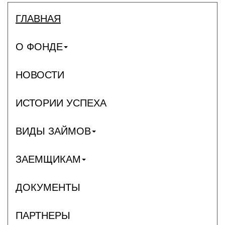
ГЛАВНАЯ
О ФОНДЕ
НОВОСТИ
ИСТОРИИ УСПЕХА
ВИДЫ ЗАЙМОВ
ЗАЕМЩИКАМ
ДОКУМЕНТЫ
ПАРТНЕРЫ