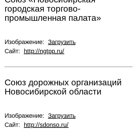
городская торгово-
промышленная палата»
Изображение:
Загрузить
Сайт:
http://ngtpp.ru/
Союз дорожных организаций
Новосибирской области
Изображение:
Загрузить
Сайт:
http://sdonso.ru/