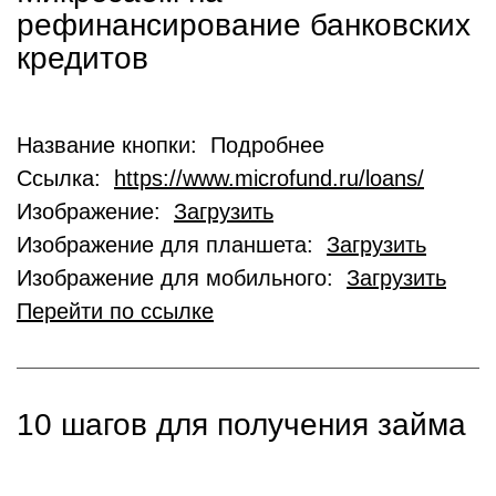
рефинансирование банковских
кредитов
Название кнопки: Подробнее
Ссылка:
https://www.microfund.ru/loans/
Изображение:
Загрузить
Изображение для планшета:
Загрузить
Изображение для мобильного:
Загрузить
Перейти по ссылке
10 шагов для получения займа