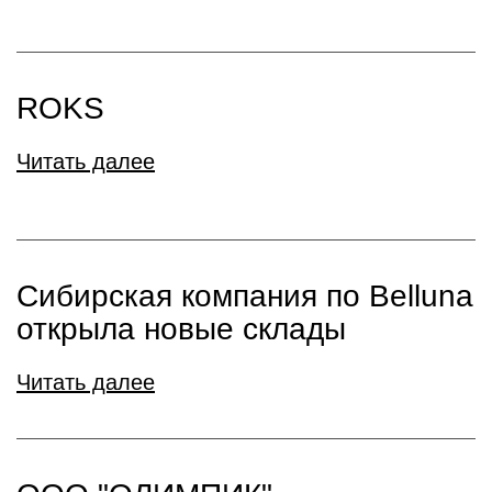
ROKS
Читать далее
Сибирская компания по Belluna
открыла новые склады
Читать далее