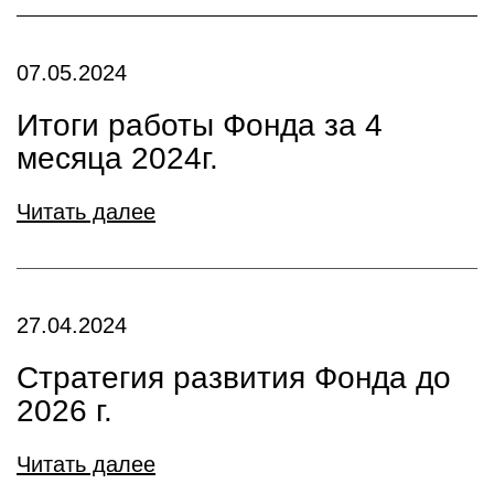
07.05.2024
Итоги работы Фонда за 4
месяца 2024г.
Читать далее
27.04.2024
Стратегия развития Фонда до
2026 г.
Читать далее