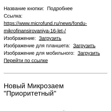
Название кнопки: Подробнее
Ссылка:
https://www.microfund.ru/news/fondu-
mikrofinansirovaniya-16-let-/
Изображение:
Загрузить
Изображение для планшета:
Загрузить
Изображение для мобильного:
Загрузить
Перейти по ссылке
Новый Микрозаем
"Приоритетный"