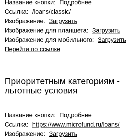
Название кнопки: Подробнее
Ссылка: /loans/classic/
Изображение:
Загрузить
Изображение для планшета:
Загрузить
Изображение для мобильного:
Загрузить
Перейти по ссылке
Приоритетным категориям -
льготные условия
Название кнопки: Подробнее
Ссылка:
https://www.microfund.ru/loans/
Изображение:
Загрузить