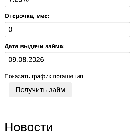
Отсрочка, мес:
Дата выдачи займа:
Показать график погашения
Получить займ
Новости