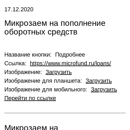
17.12.2020
Микрозаем на пополнение
оборотных средств
Название кнопки: Подробнее
Ссылка:
https://www.microfund.ru/loans/
Изображение:
Загрузить
Изображение для планшета:
Загрузить
Изображение для мобильного:
Загрузить
Перейти по ссылке
Микрозаем на