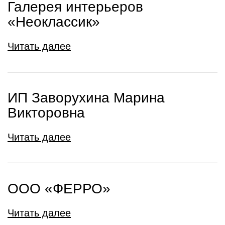
Галерея интерьеров
«Неоклассик»
Читать далее
ИП Заворухина Марина
Викторовна
Читать далее
ООО «ФЕРРО»
Читать далее