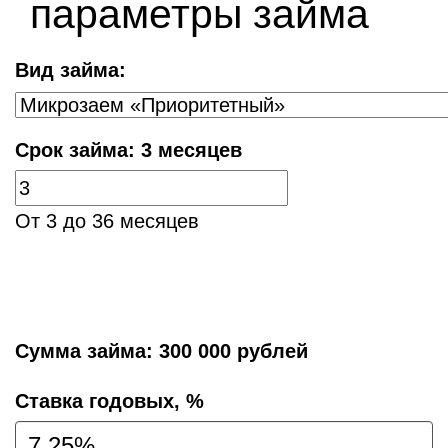
параметры займа
Вид займа:
Срок займа:
3 месяцев
От 3 до 36 месяцев
Сумма займа:
300 000 рублей
Cтавка годовых, %