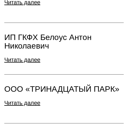
Читать далее
ИП ГКФХ Белоус Антон
Николаевич
Читать далее
ООО «ТРИНАДЦАТЫЙ ПАРК»
Читать далее