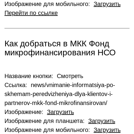
Изображение для мобильного:
Загрузить
Перейти по ссылке
Как добраться в МКК Фонд
микрофинансирования НСО
Название кнопки: Смотреть
Ссылка: news/vnimanie-informatsiya-po-
skhemam-peredvizheniya-dlya-klientov-i-
partnerov-mkk-fond-mikrofinansirovan/
Изображение:
Загрузить
Изображение для планшета:
Загрузить
Изображение для мобильного:
Загрузить