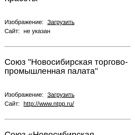
Изображение:
Загрузить
Сайт: не указан
Союз "Новосибирская торгово-
промышленная палата"
Изображение:
Загрузить
Сайт:
http://www.ntpp.ru/
Союз «Новосибирская