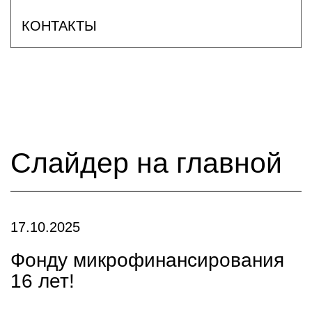
КОНТАКТЫ
Слайдер на главной
17.10.2025
Фонду микрофинансирования
16 лет!