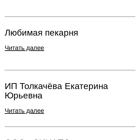
Любимая пекарня
Читать далее
ИП Толкачёва Екатерина
Юрьевна
Читать далее