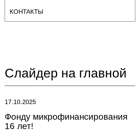
КОНТАКТЫ
Слайдер на главной
17.10.2025
Фонду микрофинансирования
16 лет!