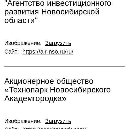
"Агентство инвестиционного
развития Новосибирской
области"
Изображение:
Загрузить
Сайт:
https://air-nso.ru/ru/
Акционерное общество
«Технопарк Новосибирского
Академгородка»
Изображение:
Загрузить