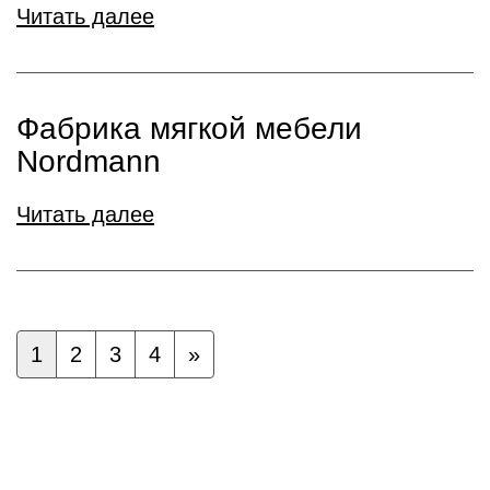
Читать далее
Фабрика мягкой мебели
Nordmann
Читать далее
1
2
3
4
»