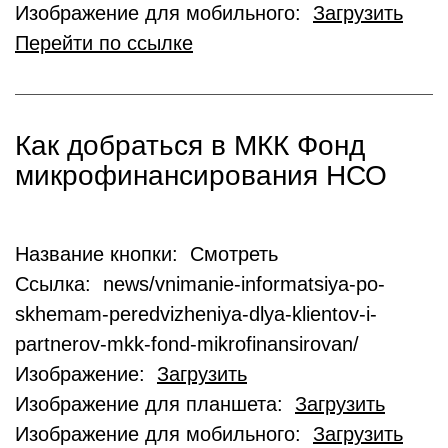
Изображение для мобильного:
Загрузить
Перейти по ссылке
Как добраться в МКК Фонд
микрофинансирования НСО
Название кнопки: Смотреть
Ссылка: news/vnimanie-informatsiya-po-
skhemam-peredvizheniya-dlya-klientov-i-
partnerov-mkk-fond-mikrofinansirovan/
Изображение:
Загрузить
Изображение для планшета:
Загрузить
Изображение для мобильного:
Загрузить