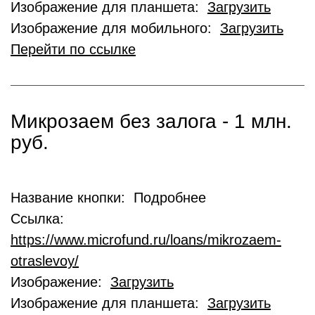
Изображение для планшета:
Загрузить
Изображение для мобильного:
Загрузить
Перейти по ссылке
Микрозаем без залога - 1 млн.
руб.
Название кнопки: Подробнее
Ссылка:
https://www.microfund.ru/loans/mikrozaem-
otraslevoy/
Изображение:
Загрузить
Изображение для планшета:
Загрузить