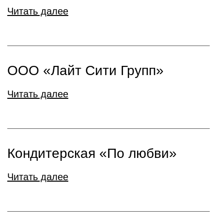
Читать далее
ООО «Лайт Сити Групп»
Читать далее
Кондитерская «По любви»
Читать далее