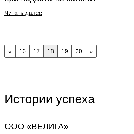
Читать далее
«
16
17
18
19
20
»
Истории успеха
ООО «ВЕЛИГА»