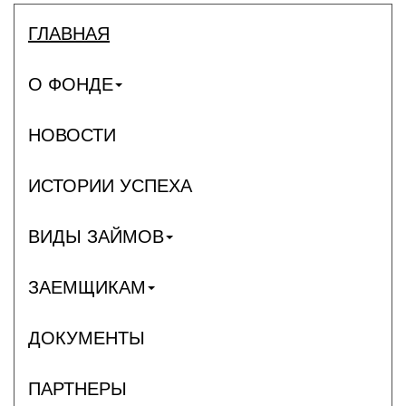
ГЛАВНАЯ
О ФОНДЕ
НОВОСТИ
ИСТОРИИ УСПЕХА
ВИДЫ ЗАЙМОВ
ЗАЕМЩИКАМ
ДОКУМЕНТЫ
ПАРТНЕРЫ