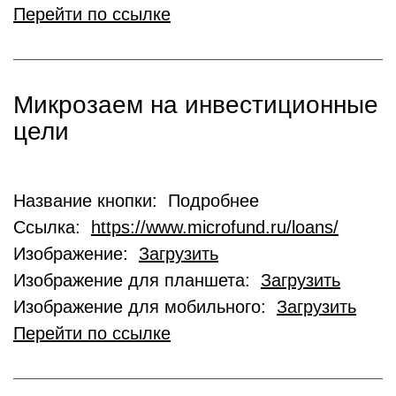
Перейти по ссылке
Микрозаем на инвестиционные
цели
Название кнопки: Подробнее
Ссылка:
https://www.microfund.ru/loans/
Изображение:
Загрузить
Изображение для планшета:
Загрузить
Изображение для мобильного:
Загрузить
Перейти по ссылке