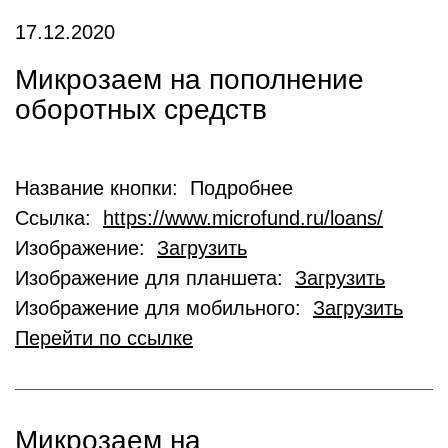
17.12.2020
Микрозаем на пополнение
оборотных средств
Название кнопки: Подробнее
Ссылка:
https://www.microfund.ru/loans/
Изображение:
Загрузить
Изображение для планшета:
Загрузить
Изображение для мобильного:
Загрузить
Перейти по ссылке
Микрозаем на