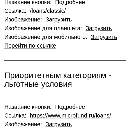
Название кнопки: Подробнее
Ссылка: /loans/classic/
Изображение:
Загрузить
Изображение для планшета:
Загрузить
Изображение для мобильного:
Загрузить
Перейти по ссылке
Приоритетным категориям -
льготные условия
Название кнопки: Подробнее
Ссылка:
https://www.microfund.ru/loans/
Изображение:
Загрузить