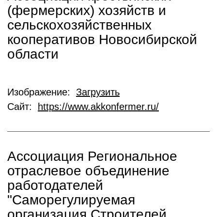
(фермерских) хозяйств и
сельскохозяйственных
кооперативов Новосибирской
области
Изображение:
Загрузить
Сайт:
https://www.akkonfermer.ru/
Ассоциация Региональное
отраслевое объединение
работодателей
"Саморегулируемая
организация Строителей