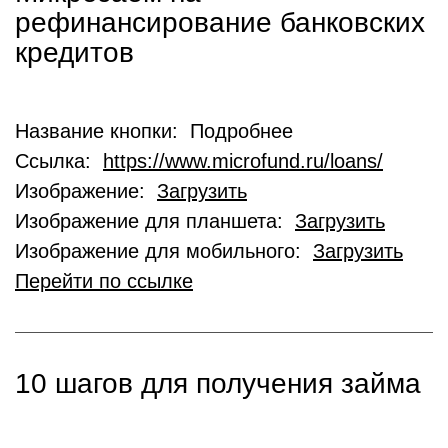
рефинансирование банковских
кредитов
Название кнопки: Подробнее
Ссылка:
https://www.microfund.ru/loans/
Изображение:
Загрузить
Изображение для планшета:
Загрузить
Изображение для мобильного:
Загрузить
Перейти по ссылке
10 шагов для получения займа