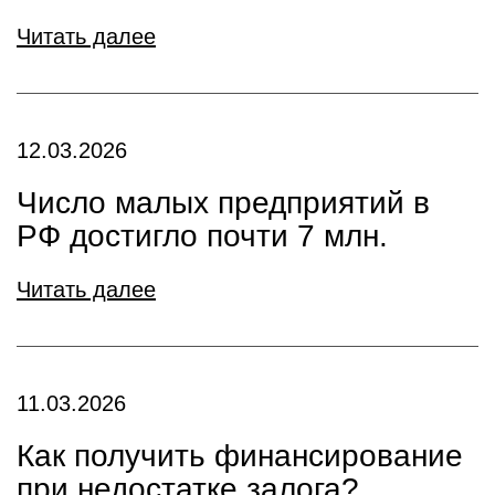
Читать далее
12.03.2026
Число малых предприятий в
РФ достигло почти 7 млн.
Читать далее
11.03.2026
Как получить финансирование
при недостатке залога?