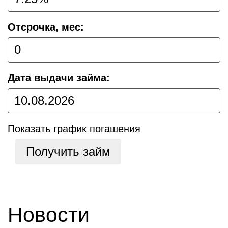
Отсрочка, мес:
Дата выдачи займа:
Показать график погашения
Получить займ
Новости