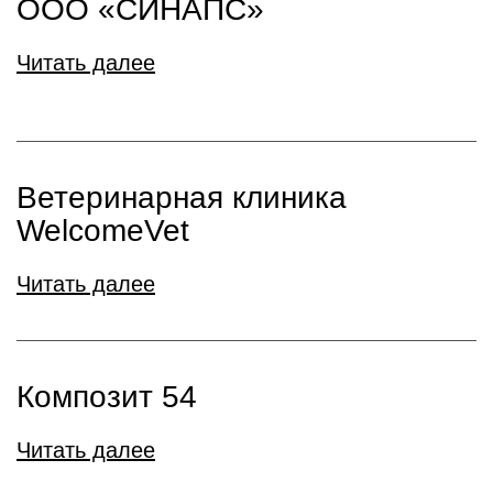
ООО «СИНАПС»
Читать далее
Ветеринарная клиника
WelcomeVet
Читать далее
Композит 54
Читать далее