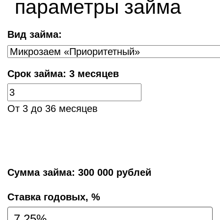
параметры займа
Вид займа:
Срок займа:
3 месяцев
От 3 до 36 месяцев
Сумма займа:
300 000 рублей
Cтавка годовых, %