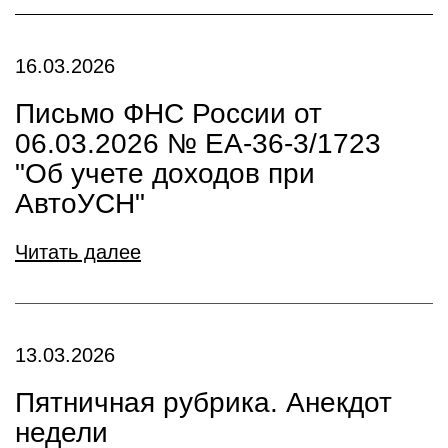
16.03.2026
Письмо ФНС России от
06.03.2026 № ЕА-36-3/1723
"Об учете доходов при
АвтоУСН"
Читать далее
13.03.2026
Пятничная рубрика. Анекдот
недели