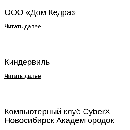
ООО «Дом Кедра»
Читать далее
Киндервиль
Читать далее
Компьютерный клуб CyberX
Новосибирск Академгородок