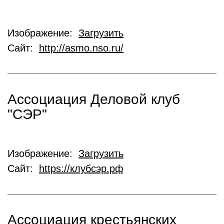
Изображение:
Загрузить
Сайт:
http://asmo.nso.ru/
Ассоциация Деловой клуб
"СЭР"
Изображение:
Загрузить
Сайт:
https://клубсэр.рф
Ассоциация крестьянских