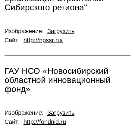
Сибирского региона"
Изображение:
Загрузить
Сайт:
http://npssr.ru/
ГАУ НСО «Новосибирский
областной инновационный
фонд»
Изображение:
Загрузить
Сайт:
http://fondnid.ru