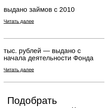
выдано займов с 2010
Читать далее
тыс. рублей ― выдано с
начала деятельности Фонда
Читать далее
Подобрать