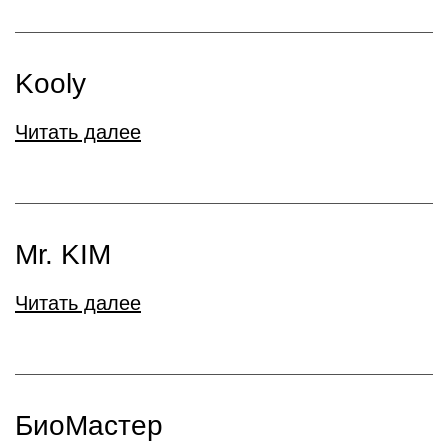
Kooly
Читать далее
Mr. KIM
Читать далее
БиоМастер