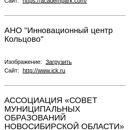
Сайт:
https://academpark.com/
АНО "Инновационный центр
Кольцово"
Изображение:
Загрузить
Сайт:
http://www.ick.ru
АССОЦИАЦИЯ «СОВЕТ
МУНИЦИПАЛЬНЫХ
ОБРАЗОВАНИЙ
НОВОСИБИРСКОЙ ОБЛАСТИ»