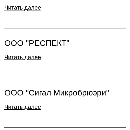
Читать далее
ООО "РЕСПЕКТ"
Читать далее
ООО "Сигал Микробрюэри"
Читать далее