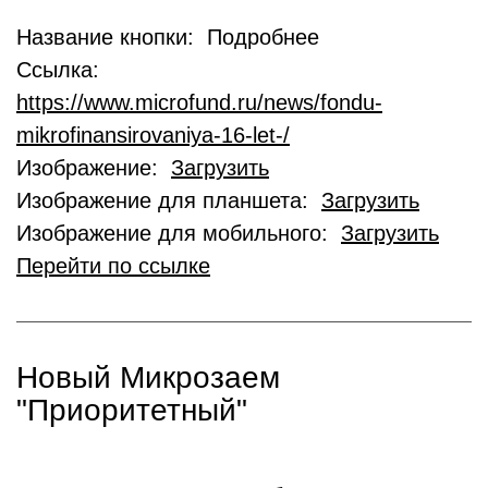
Название кнопки: Подробнее
Ссылка:
https://www.microfund.ru/news/fondu-
mikrofinansirovaniya-16-let-/
Изображение:
Загрузить
Изображение для планшета:
Загрузить
Изображение для мобильного:
Загрузить
Перейти по ссылке
Новый Микрозаем
"Приоритетный"