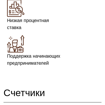
Низкая процентная
ставка
Поддержка начинающих
предпринимателей
Счетчики