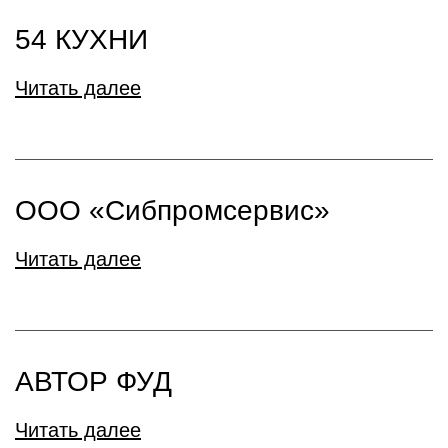
54 КУХНИ
Читать далее
ООО «Сибпромсервис»
Читать далее
АВТОР ФУД
Читать далее