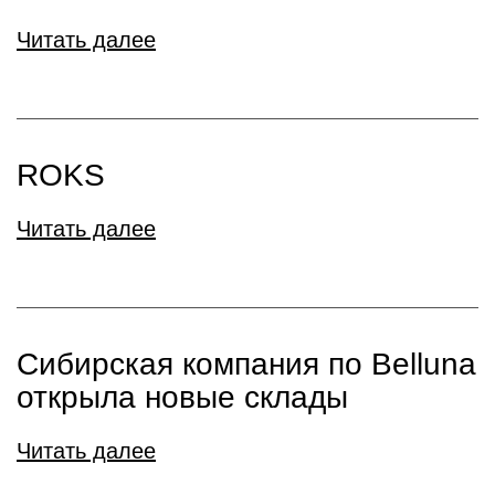
Читать далее
ROKS
Читать далее
Сибирская компания по Belluna
открыла новые склады
Читать далее