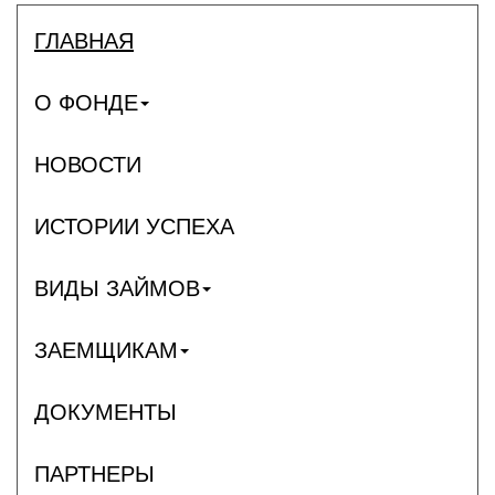
ГЛАВНАЯ
О ФОНДЕ
НОВОСТИ
ИСТОРИИ УСПЕХА
ВИДЫ ЗАЙМОВ
ЗАЕМЩИКАМ
ДОКУМЕНТЫ
ПАРТНЕРЫ