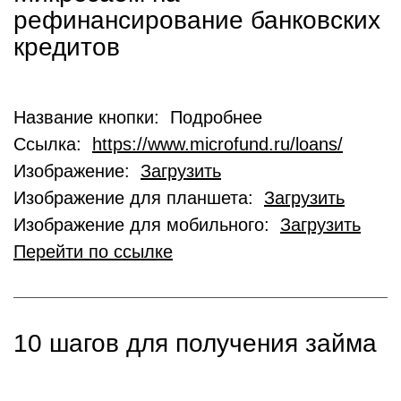
рефинансирование банковских
кредитов
Название кнопки: Подробнее
Ссылка:
https://www.microfund.ru/loans/
Изображение:
Загрузить
Изображение для планшета:
Загрузить
Изображение для мобильного:
Загрузить
Перейти по ссылке
10 шагов для получения займа