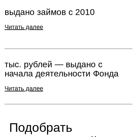
выдано займов с 2010
Читать далее
тыс. рублей ― выдано с
начала деятельности Фонда
Читать далее
Подобрать