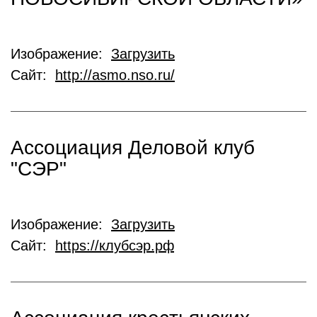
Изображение:
Загрузить
Сайт:
http://asmo.nso.ru/
Ассоциация Деловой клуб
"СЭР"
Изображение:
Загрузить
Сайт:
https://клубсэр.рф