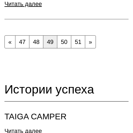
Читать далее
«
47
48
49
50
51
»
Истории успеха
TAIGA CAMPER
Читать далее