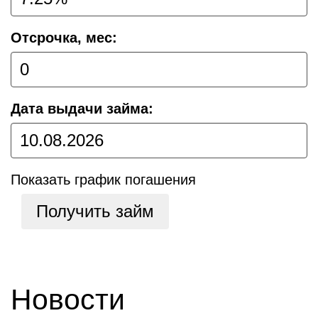
Отсрочка, мес:
Дата выдачи займа:
Показать график погашения
Получить займ
Новости