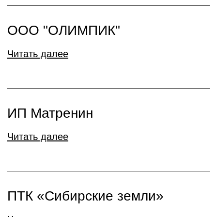
ООО "ОЛИМПИК"
Читать далее
ИП Матренин
Читать далее
ПТК «Сибирские земли»