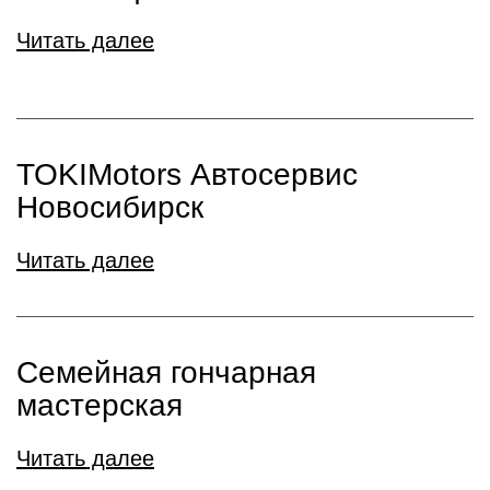
Читать далее
TOKIMotors Автосервис
Новосибирск
Читать далее
Семейная гончарная
мастерская
Читать далее