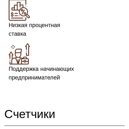
Низкая процентная
ставка
Поддержка начинающих
предпринимателей
Счетчики