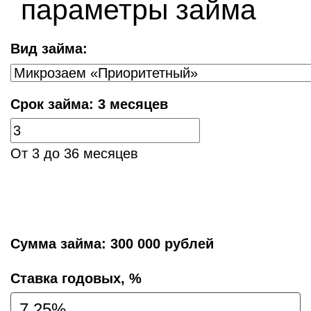
параметры займа
Вид займа:
Срок займа:
3 месяцев
От 3 до 36 месяцев
Сумма займа:
300 000 рублей
Cтавка годовых, %