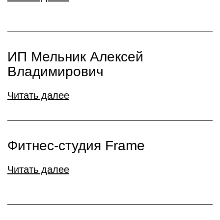
ИП Мельник Алексей
Владимирович
Читать далее
Фитнес-студия Frame
Читать далее