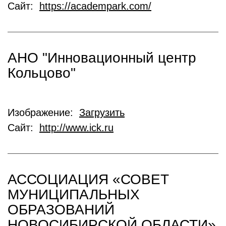
Сайт:
https://academpark.com/
АНО "Инновационный центр
Кольцово"
Изображение:
Загрузить
Сайт:
http://www.ick.ru
АССОЦИАЦИЯ «СОВЕТ
МУНИЦИПАЛЬНЫХ
ОБРАЗОВАНИЙ
НОВОСИБИРСКОЙ ОБЛАСТИ»