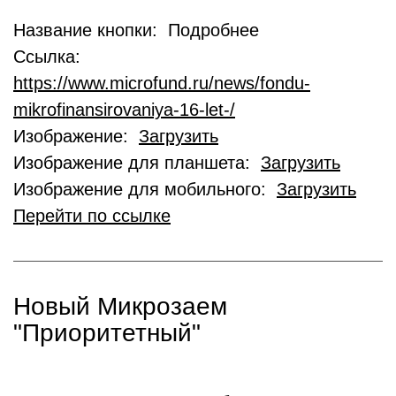
Название кнопки: Подробнее
Ссылка:
https://www.microfund.ru/news/fondu-
mikrofinansirovaniya-16-let-/
Изображение:
Загрузить
Изображение для планшета:
Загрузить
Изображение для мобильного:
Загрузить
Перейти по ссылке
Новый Микрозаем
"Приоритетный"