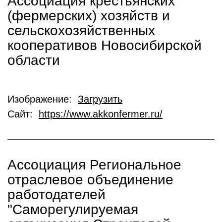
Ассоциация крестьянских
(фермерских) хозяйств и
сельскохозяйственных
кооперативов Новосибирской
области
Изображение:
Загрузить
Сайт:
https://www.akkonfermer.ru/
Ассоциация Региональное
отраслевое объединение
работодателей
"Саморегулируемая