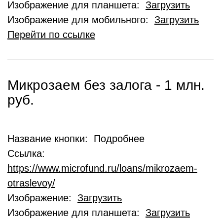
Изображение для планшета:
Загрузить
Изображение для мобильного:
Загрузить
Перейти по ссылке
Микрозаем без залога - 1 млн.
руб.
Название кнопки: Подробнее
Ссылка:
https://www.microfund.ru/loans/mikrozaem-
otraslevoy/
Изображение:
Загрузить
Изображение для планшета:
Загрузить