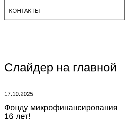
КОНТАКТЫ
Слайдер на главной
17.10.2025
Фонду микрофинансирования
16 лет!