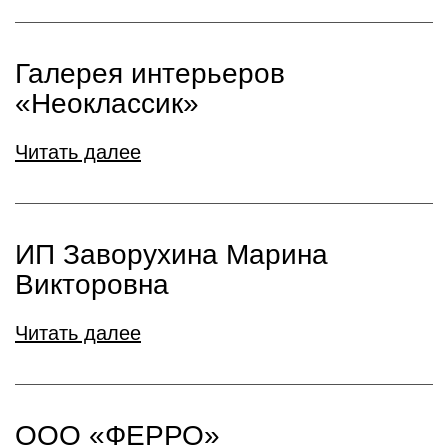
Галерея интерьеров
«Неоклассик»
Читать далее
ИП Заворухина Марина
Викторовна
Читать далее
ООО «ФЕРРО»