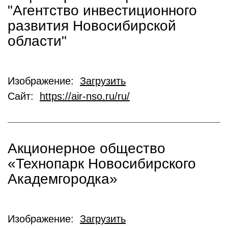
"Агентство инвестиционного
развития Новосибирской
области"
Изображение:
Загрузить
Сайт:
https://air-nso.ru/ru/
Акционерное общество
«Технопарк Новосибирского
Академгородка»
Изображение:
Загрузить