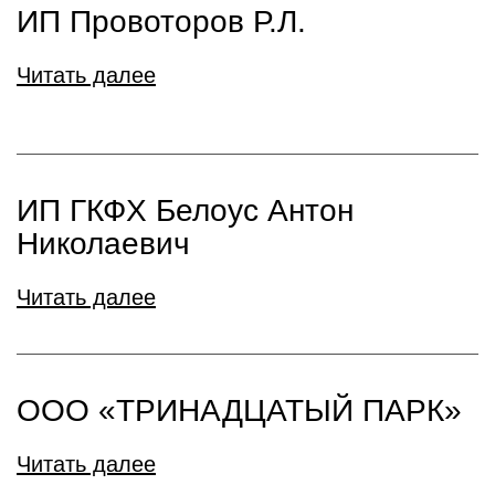
ИП Провоторов Р.Л.
Читать далее
ИП ГКФХ Белоус Антон
Николаевич
Читать далее
ООО «ТРИНАДЦАТЫЙ ПАРК»
Читать далее