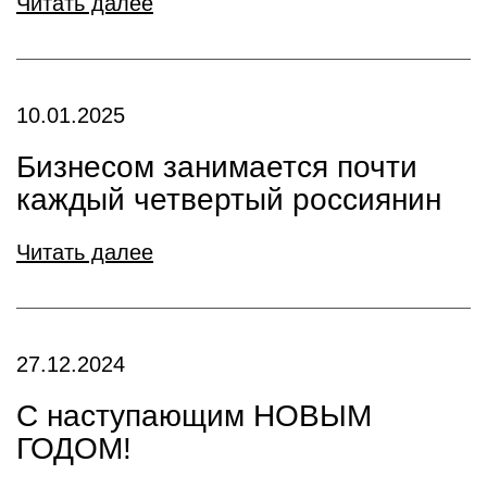
Читать далее
10.01.2025
Бизнесом занимается почти
каждый четвертый россиянин
Читать далее
27.12.2024
С наступающим НОВЫМ
ГОДОМ!