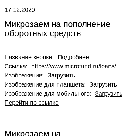
17.12.2020
Микрозаем на пополнение
оборотных средств
Название кнопки: Подробнее
Ссылка:
https://www.microfund.ru/loans/
Изображение:
Загрузить
Изображение для планшета:
Загрузить
Изображение для мобильного:
Загрузить
Перейти по ссылке
Микрозаем на