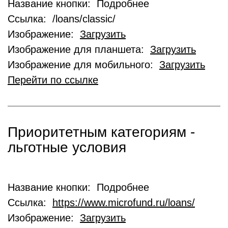
Название кнопки: Подробнее
Ссылка: /loans/classic/
Изображение:
Загрузить
Изображение для планшета:
Загрузить
Изображение для мобильного:
Загрузить
Перейти по ссылке
Приоритетным категориям -
льготные условия
Название кнопки: Подробнее
Ссылка:
https://www.microfund.ru/loans/
Изображение:
Загрузить