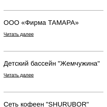
ООО «Фирма ТАМАРА»
Читать далее
Детский бассейн "Жемчужина"
Читать далее
Сеть кофеен "SHURUBOR"