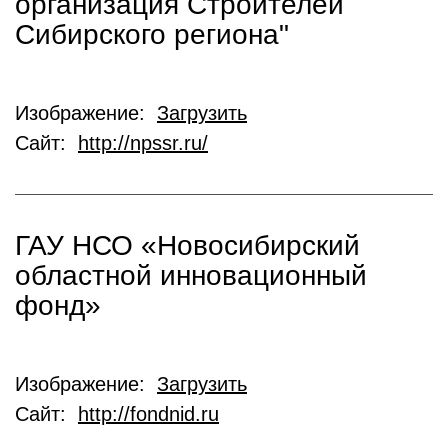
организация Строителей
Сибирского региона"
Изображение:
Загрузить
Сайт:
http://npssr.ru/
ГАУ НСО «Новосибирский
областной инновационный
фонд»
Изображение:
Загрузить
Сайт:
http://fondnid.ru