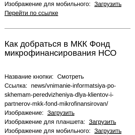
Изображение для мобильного:
Загрузить
Перейти по ссылке
Как добраться в МКК Фонд
микрофинансирования НСО
Название кнопки: Смотреть
Ссылка: news/vnimanie-informatsiya-po-
skhemam-peredvizheniya-dlya-klientov-i-
partnerov-mkk-fond-mikrofinansirovan/
Изображение:
Загрузить
Изображение для планшета:
Загрузить
Изображение для мобильного:
Загрузить