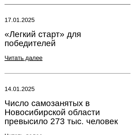
17.01.2025
«Легкий старт» для
победителей
Читать далее
14.01.2025
Число самозанятых в
Новосибирской области
превысило 273 тыс. человек