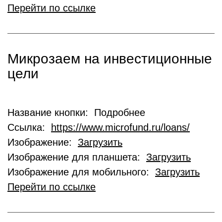
Перейти по ссылке
Микрозаем на инвестиционные
цели
Название кнопки: Подробнее
Ссылка:
https://www.microfund.ru/loans/
Изображение:
Загрузить
Изображение для планшета:
Загрузить
Изображение для мобильного:
Загрузить
Перейти по ссылке